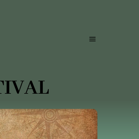
TIVAL