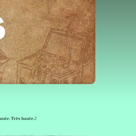
ute. Très haute..!