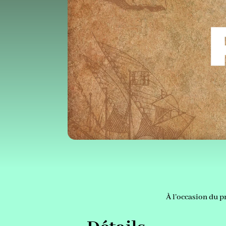
À l’occasion du p